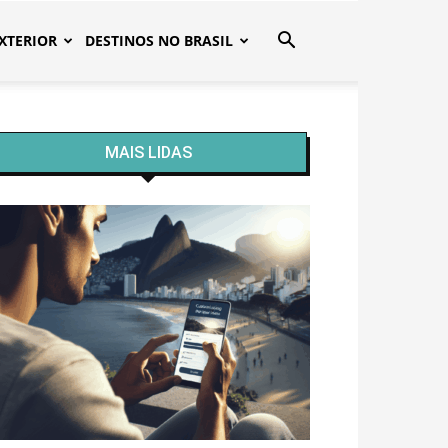
XTERIOR
DESTINOS NO BRASIL
MAIS LIDAS