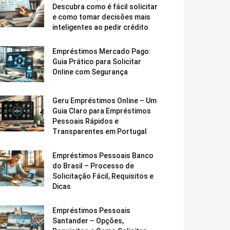
Descubra como é fácil solicitar
e como tomar decisões mais
inteligentes ao pedir crédito
Empréstimos Mercado Pago:
Guia Prático para Solicitar
Online com Segurança
Geru Empréstimos Online – Um
Guia Claro para Empréstimos
Pessoais Rápidos e
Transparentes em Portugal
Empréstimos Pessoais Banco
do Brasil – Processo de
Solicitação Fácil, Requisitos e
Dicas
Empréstimos Pessoais
Santander – Opções,