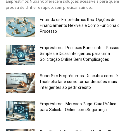
Empréstimos Nubank oferecem soluções acessíveis para quem
precisa de dinheiro rápido, sem precisar sair de...
Entenda os Empréstimos Itaú: Opções de
Financiamento Flexíveis e Como Funciona o
Processo
Empréstimos Pessoais Banco Inter: Passos
Simples e Dicas Inteligentes para uma
Solicitação Online Sem Complicações
SuperSim Empréstimos: Descubra como é
fácil solicitar e como tomar decisões mais
inteligentes ao pedir crédito
Empréstimos Mercado Pago: Guia Prático
para Solicitar Online com Segurança