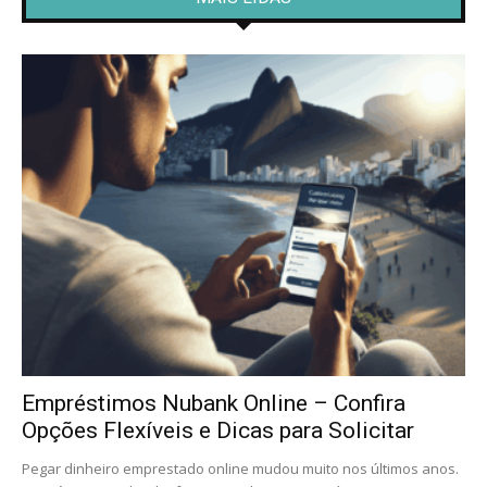
Empréstimos Nubank Online – Confira
Opções Flexíveis e Dicas para Solicitar
Pegar dinheiro emprestado online mudou muito nos últimos anos.