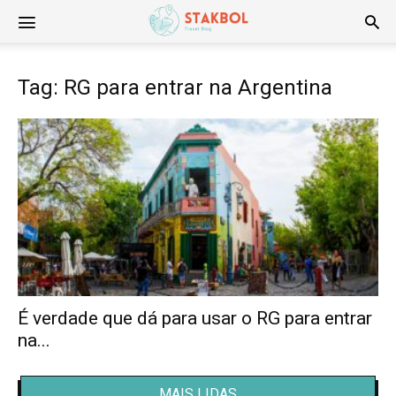
Stakbol
Tag: RG para entrar na Argentina
É verdade que dá para usar o RG para entrar
na...
MAIS LIDAS