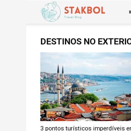
Stakbol
DESTINOS NO EXTERI
3 pontos turísticos imperdíveis 