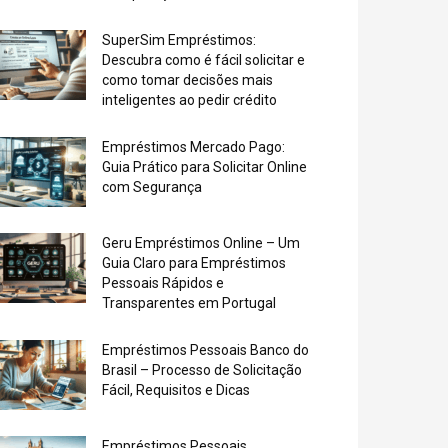
SuperSim Empréstimos:
Descubra como é fácil solicitar e
como tomar decisões mais
inteligentes ao pedir crédito
Empréstimos Mercado Pago:
Guia Prático para Solicitar Online
com Segurança
Geru Empréstimos Online – Um
Guia Claro para Empréstimos
Pessoais Rápidos e
Transparentes em Portugal
Empréstimos Pessoais Banco do
Brasil – Processo de Solicitação
Fácil, Requisitos e Dicas
Empréstimos Pessoais