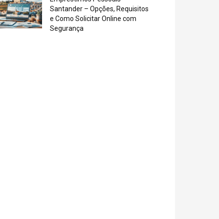
Santander – Opções, Requisitos
e Como Solicitar Online com
Segurança