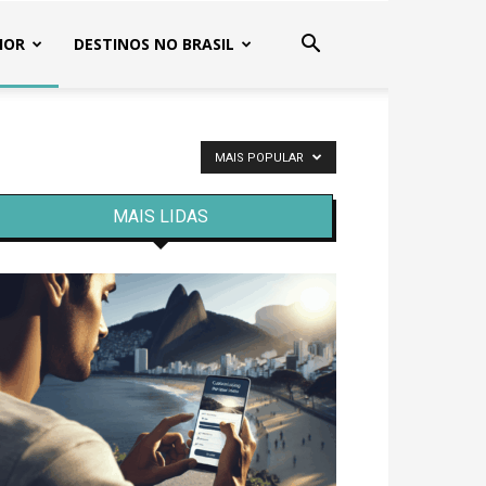
IOR
DESTINOS NO BRASIL
MAIS POPULAR
MAIS LIDAS