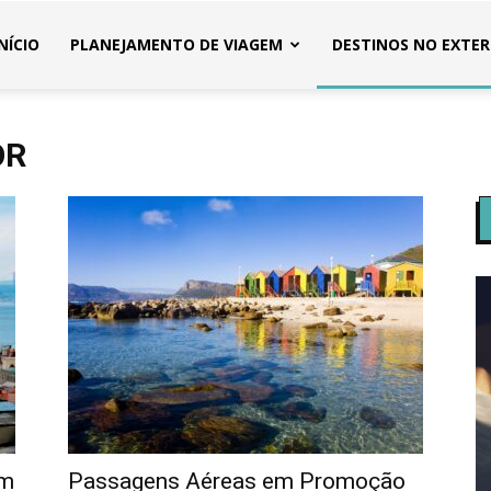
INÍCIO
PLANEJAMENTO DE VIAGEM
DESTINOS NO EXTER
OR
em
Passagens Aéreas em Promoção