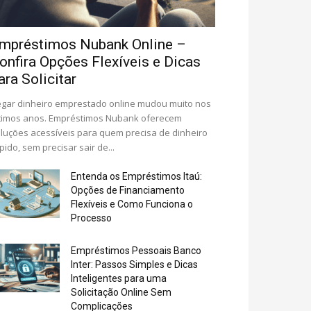
mpréstimos Nubank Online –
onfira Opções Flexíveis e Dicas
ara Solicitar
gar dinheiro emprestado online mudou muito nos
timos anos. Empréstimos Nubank oferecem
luções acessíveis para quem precisa de dinheiro
pido, sem precisar sair de...
Entenda os Empréstimos Itaú:
Opções de Financiamento
Flexíveis e Como Funciona o
Processo
Empréstimos Pessoais Banco
Inter: Passos Simples e Dicas
Inteligentes para uma
Solicitação Online Sem
Complicações