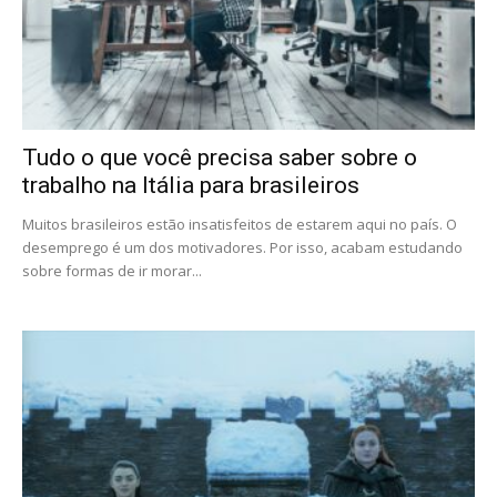
Tudo o que você precisa saber sobre o
trabalho na Itália para brasileiros
Muitos brasileiros estão insatisfeitos de estarem aqui no país. O
desemprego é um dos motivadores. Por isso, acabam estudando
sobre formas de ir morar...