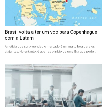
Brasil volta a ter um voo para Copenhague
com a Latam
A notícia que surpreendeu o mercado é um muito boa para os
viajantes. No entanto, é apenas o início de uma Era que pode...