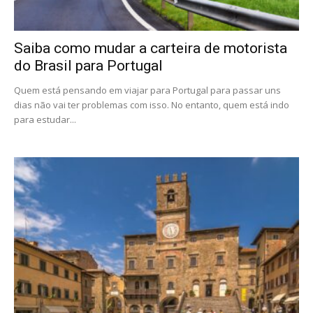
Saiba como mudar a carteira de motorista
do Brasil para Portugal
Quem está pensando em viajar para Portugal para passar uns
dias não vai ter problemas com isso. No entanto, quem está indo
para estudar...