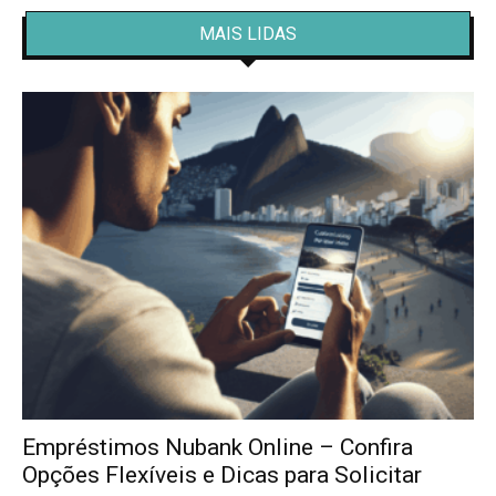
MAIS LIDAS
Empréstimos Nubank Online – Confira
Opções Flexíveis e Dicas para Solicitar