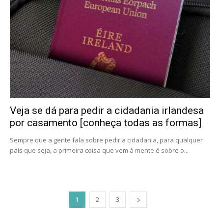
Veja se dá para pedir a cidadania irlandesa
por casamento [conheça todas as formas]
Sempre que a gente fala sobre pedir a cidadania, para qualquer
país que seja, a primeira coisa que vem à mente é sobre o...
1
2
3