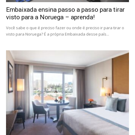
Embaixada ensina passo a passo para tirar
visto para a Noruega – aprenda!
Você sabe o que é preciso fazer ou onde é preciso ir para tirar o
visto para Noruega? É a própria Embaixada desse país...