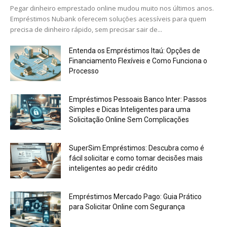
Pegar dinheiro emprestado online mudou muito nos últimos anos.
Empréstimos Nubank oferecem soluções acessíveis para quem
precisa de dinheiro rápido, sem precisar sair de...
Entenda os Empréstimos Itaú: Opções de
Financiamento Flexíveis e Como Funciona o
Processo
Empréstimos Pessoais Banco Inter: Passos
Simples e Dicas Inteligentes para uma
Solicitação Online Sem Complicações
SuperSim Empréstimos: Descubra como é
fácil solicitar e como tomar decisões mais
inteligentes ao pedir crédito
Empréstimos Mercado Pago: Guia Prático
para Solicitar Online com Segurança