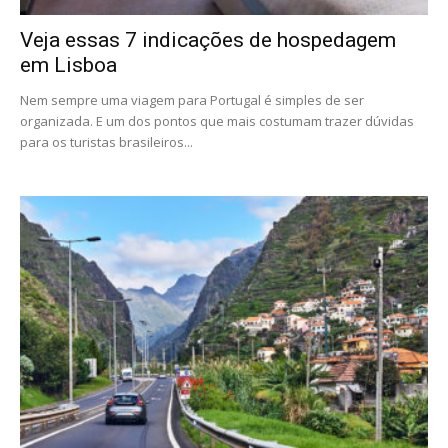
Veja essas 7 indicações de hospedagem
em Lisboa
Nem sempre uma viagem para Portugal é simples de ser
organizada. E um dos pontos que mais costumam trazer dúvidas
para os turistas brasileiros...