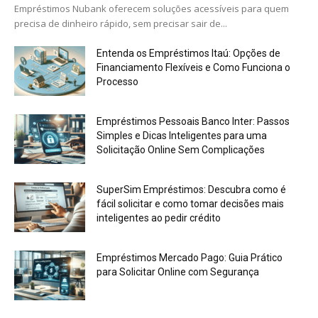
Empréstimos Nubank oferecem soluções acessíveis para quem
precisa de dinheiro rápido, sem precisar sair de...
Entenda os Empréstimos Itaú: Opções de
Financiamento Flexíveis e Como Funciona o
Processo
Empréstimos Pessoais Banco Inter: Passos
Simples e Dicas Inteligentes para uma
Solicitação Online Sem Complicações
SuperSim Empréstimos: Descubra como é
fácil solicitar e como tomar decisões mais
inteligentes ao pedir crédito
Empréstimos Mercado Pago: Guia Prático
para Solicitar Online com Segurança