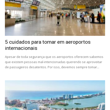
5 cuidados para tomar em aeroportos
internacionais
Apesar de toda segurança que os aeroportos oferecem sabemos
que existem pessoas mal-intencionadas querendo se aproveitar
de passageiros desatentos. Por isso, devemos sempre tomar...