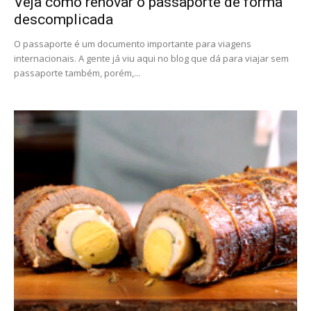
Veja como renovar o passaporte de forma
descomplicada
O passaporte é um documento importante para viagens
internacionais. A gente já viu aqui no blog que dá para viajar sem
passaporte também, porém,...