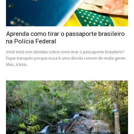
Aprenda como tirar o passaporte brasileiro
na Polícia Federal
Você está com dúvidas sobre como tirar o passaporte brasileiro?
Fique tranquilo porque essa é uma dúvida comum de muita gente.
Mas, a boa...