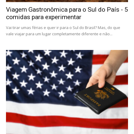
Viagem Gastronômica para o Sul do País - 5
comidas para experimentar
Vai tirar umas férias e quer ir para o Sul do Brasil? Mas, do que
vale viajar para um lugar completamente diferente e não...