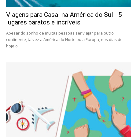
Viagens para Casal na América do Sul - 5
lugares baratos e incríveis
Apesar do sonho de muitas pessoas ser viajar para outro
continente, talvez a América do Norte ou a Europa, nos dias de
hoje o...