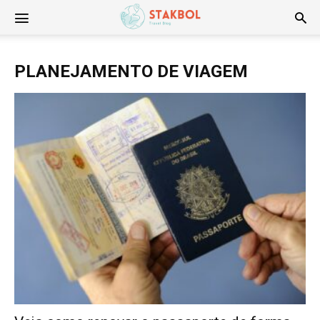
Stakbol
PLANEJAMENTO DE VIAGEM