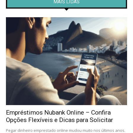
MAIS LIDAS
Empréstimos Nubank Online – Confira
Opções Flexíveis e Dicas para Solicitar
Pegar dinheiro emprestado online mudou muito nos últimos anos.