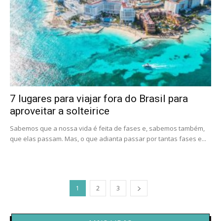
7 lugares para viajar fora do Brasil para
aproveitar a solteirice
Sabemos que a nossa vida é feita de fases e, sabemos também,
que elas passam. Mas, o que adianta passar por tantas fases e...
1
2
3