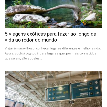
5 viagens exóticas para fazer ao longo da
vida ao redor do mundo
Viajar é maravilhoso, conhecer lugares diferentes é melhor ainda.
Agora, você já cogitou ir para lugares que, por mais conhecidos
que sejam, são aqueles...