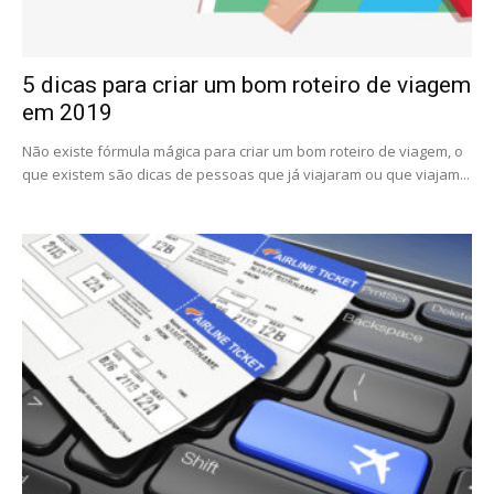
5 dicas para criar um bom roteiro de viagem
em 2019
Não existe fórmula mágica para criar um bom roteiro de viagem, o
que existem são dicas de pessoas que já viajaram ou que viajam...