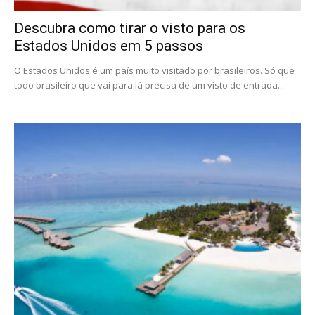
Descubra como tirar o visto para os
Estados Unidos em 5 passos
O Estados Unidos é um país muito visitado por brasileiros. Só que
todo brasileiro que vai para lá precisa de um visto de entrada...